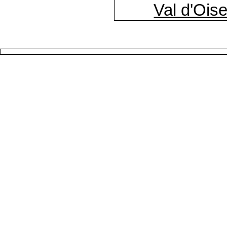
Val d'Ois